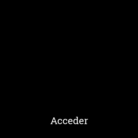
Acceder