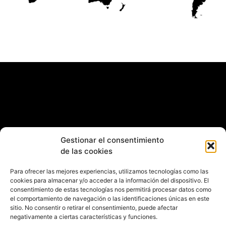
Gestionar el consentimiento
de las cookies
Para ofrecer las mejores experiencias, utilizamos tecnologías como las
cookies para almacenar y/o acceder a la información del dispositivo. El
consentimiento de estas tecnologías nos permitirá procesar datos como
el comportamiento de navegación o las identificaciones únicas en este
sitio. No consentir o retirar el consentimiento, puede afectar
negativamente a ciertas características y funciones.