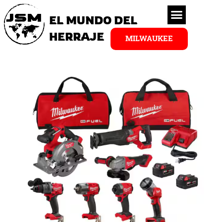
EL MUNDO DEL
HERRAJE
MILWAUKEE