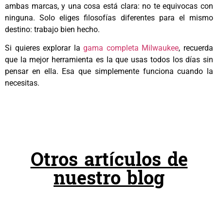
ambas marcas, y una cosa está clara: no te equivocas con
ninguna. Solo eliges filosofías diferentes para el mismo
destino: trabajo bien hecho.
Si quieres explorar la
gama completa Milwaukee
, recuerda
que la mejor herramienta es la que usas todos los días sin
pensar en ella. Esa que simplemente funciona cuando la
necesitas.
Otros artículos de
nuestro blog