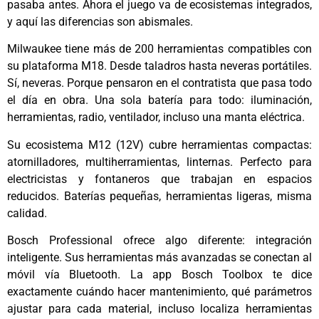
pasaba antes. Ahora el juego va de ecosistemas integrados,
y aquí las diferencias son abismales.
Milwaukee tiene más de 200 herramientas compatibles con
su plataforma M18. Desde taladros hasta neveras portátiles.
Sí, neveras. Porque pensaron en el contratista que pasa todo
el día en obra. Una sola batería para todo: iluminación,
herramientas, radio, ventilador, incluso una manta eléctrica.
Su ecosistema M12 (12V) cubre herramientas compactas:
atornilladores, multiherramientas, linternas. Perfecto para
electricistas y fontaneros que trabajan en espacios
reducidos. Baterías pequeñas, herramientas ligeras, misma
calidad.
Bosch Professional ofrece algo diferente: integración
inteligente. Sus herramientas más avanzadas se conectan al
móvil vía Bluetooth. La app Bosch Toolbox te dice
exactamente cuándo hacer mantenimiento, qué parámetros
ajustar para cada material, incluso localiza herramientas