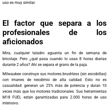
uso es muy similar.
El factor que separa a los
profesionales de los
aficionados
Mira, cualquier taladro aguanta un fin de semana de
bricolaje. Pero ¿qué pasa cuando lo usas 8 horas diarias
durante 2 años? Ahí se separa el grano de la paja.
Milwaukee construye sus motores brushless (sin escobillas)
con imanes de neodimio de alta calidad. Esto no es
casualidad: generan un 25% más de potencia y duran 10
veces más que los motores tradicionales. Sus herramientas
M18 FUEL están garantizadas para 2.000 horas de uso
intensivo.