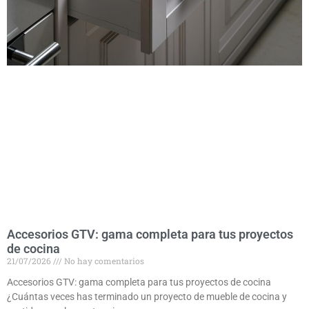
Accesorios GTV: gama completa para tus proyectos
de cocina
21/07/2026
No hay comentarios
Accesorios GTV: gama completa para tus proyectos de cocina
¿Cuántas veces has terminado un proyecto de mueble de cocina y