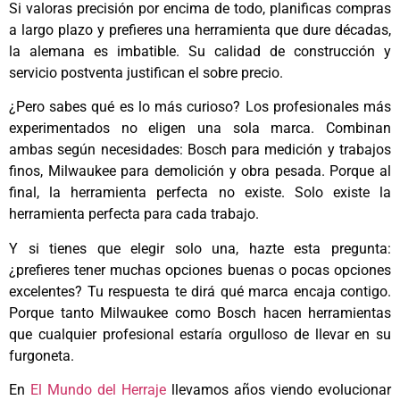
Si valoras precisión por encima de todo, planificas compras
a largo plazo y prefieres una herramienta que dure décadas,
la alemana es imbatible. Su calidad de construcción y
servicio postventa justifican el sobre precio.
¿Pero sabes qué es lo más curioso? Los profesionales más
experimentados no eligen una sola marca. Combinan
ambas según necesidades: Bosch para medición y trabajos
finos, Milwaukee para demolición y obra pesada. Porque al
final, la herramienta perfecta no existe. Solo existe la
herramienta perfecta para cada trabajo.
Y si tienes que elegir solo una, hazte esta pregunta:
¿prefieres tener muchas opciones buenas o pocas opciones
excelentes? Tu respuesta te dirá qué marca encaja contigo.
Porque tanto Milwaukee como Bosch hacen herramientas
que cualquier profesional estaría orgulloso de llevar en su
furgoneta.
En
El Mundo del Herraje
llevamos años viendo evolucionar