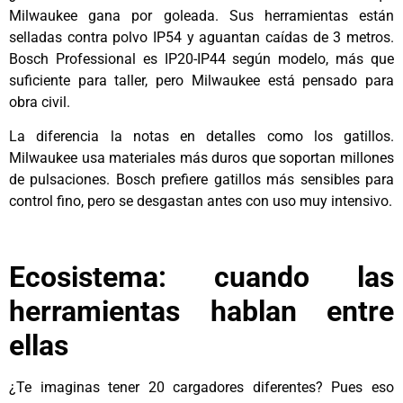
Milwaukee gana por goleada. Sus herramientas están
selladas contra polvo IP54 y aguantan caídas de 3 metros.
Bosch Professional es IP20-IP44 según modelo, más que
suficiente para taller, pero Milwaukee está pensado para
obra civil.
La diferencia la notas en detalles como los gatillos.
Milwaukee usa materiales más duros que soportan millones
de pulsaciones. Bosch prefiere gatillos más sensibles para
control fino, pero se desgastan antes con uso muy intensivo.
Ecosistema: cuando las
herramientas hablan entre
ellas
¿Te imaginas tener 20 cargadores diferentes? Pues eso