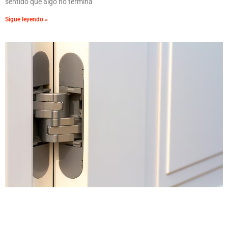
sentido que algo no termina
Sigue leyendo »