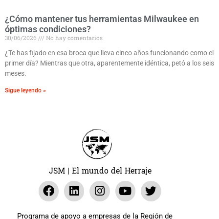
¿Cómo mantener tus herramientas Milwaukee en
óptimas condiciones?
30/06/2026
No hay comentarios
¿Te has fijado en esa broca que lleva cinco años funcionando como el
primer día? Mientras que otra, aparentemente idéntica, petó a los seis
meses.
Sigue leyendo »
JSM | El mundo del Herraje
Programa de apoyo a empresas de la Región de