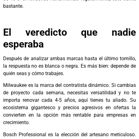
bastante.
El veredicto que nadie
esperaba
Después de analizar ambas marcas hasta el último tornillo,
la respuesta no es blanca o negra. Es más bien: depende de
quién seas y cómo trabajes.
Milwaukee es la marca del contratista dinámico. Si cambias
de proyecto cada semana, necesitas versatilidad y no te
importa renovar cada 4-5 años, aquí tienes tu aliado. Su
ecosistema gigantesco y precios agresivos en ofertas la
convierten en la opción más rentable para empresas en
crecimiento.
Bosch Professional es la elección del artesano meticuloso.