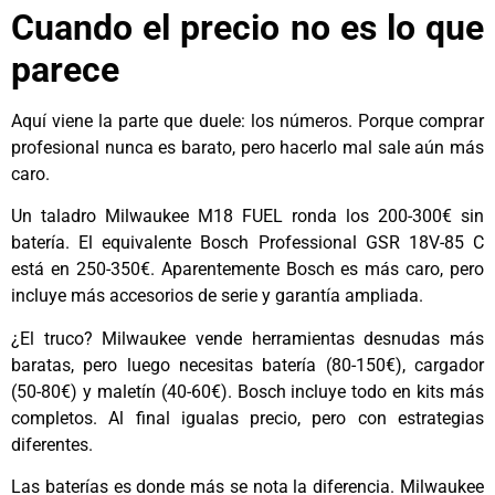
Cuando el precio no es lo que
parece
Aquí viene la parte que duele: los números. Porque comprar
profesional nunca es barato, pero hacerlo mal sale aún más
caro.
Un taladro Milwaukee M18 FUEL ronda los 200-300€ sin
batería. El equivalente Bosch Professional GSR 18V-85 C
está en 250-350€. Aparentemente Bosch es más caro, pero
incluye más accesorios de serie y garantía ampliada.
¿El truco? Milwaukee vende herramientas desnudas más
baratas, pero luego necesitas batería (80-150€), cargador
(50-80€) y maletín (40-60€). Bosch incluye todo en kits más
completos. Al final igualas precio, pero con estrategias
diferentes.
Las baterías es donde más se nota la diferencia. Milwaukee