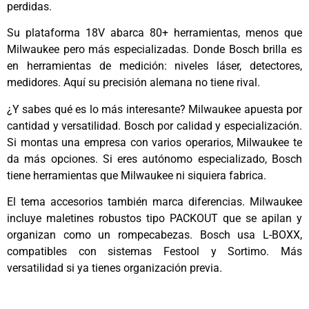
perdidas.
Su plataforma 18V abarca 80+ herramientas, menos que
Milwaukee pero más especializadas. Donde Bosch brilla es
en herramientas de medición: niveles láser, detectores,
medidores. Aquí su precisión alemana no tiene rival.
¿Y sabes qué es lo más interesante? Milwaukee apuesta por
cantidad y versatilidad. Bosch por calidad y especialización.
Si montas una empresa con varios operarios, Milwaukee te
da más opciones. Si eres autónomo especializado, Bosch
tiene herramientas que Milwaukee ni siquiera fabrica.
El tema accesorios también marca diferencias. Milwaukee
incluye maletines robustos tipo PACKOUT que se apilan y
organizan como un rompecabezas. Bosch usa L-BOXX,
compatibles con sistemas Festool y Sortimo. Más
versatilidad si ya tienes organización previa.