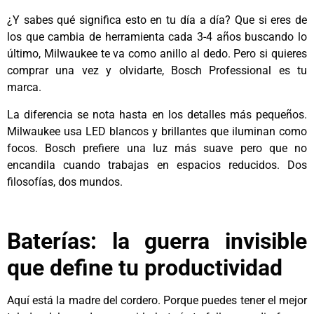
¿Y sabes qué significa esto en tu día a día? Que si eres de
los que cambia de herramienta cada 3-4 años buscando lo
último, Milwaukee te va como anillo al dedo. Pero si quieres
comprar una vez y olvidarte, Bosch Professional es tu
marca.
La diferencia se nota hasta en los detalles más pequeños.
Milwaukee usa LED blancos y brillantes que iluminan como
focos. Bosch prefiere una luz más suave pero que no
encandila cuando trabajas en espacios reducidos. Dos
filosofías, dos mundos.
Baterías: la guerra invisible
que define tu productividad
Aquí está la madre del cordero. Porque puedes tener el mejor