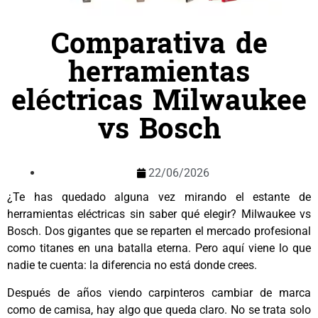
Comparativa de
herramientas
eléctricas Milwaukee
vs Bosch
22/06/2026
¿Te has quedado alguna vez mirando el estante de
herramientas eléctricas sin saber qué elegir? Milwaukee vs
Bosch. Dos gigantes que se reparten el mercado profesional
como titanes en una batalla eterna. Pero aquí viene lo que
nadie te cuenta: la diferencia no está donde crees.
Después de años viendo carpinteros cambiar de marca
como de camisa, hay algo que queda claro. No se trata solo