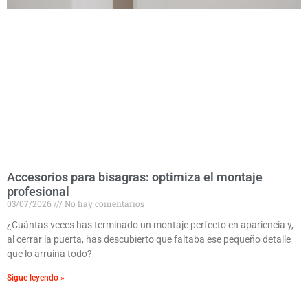
Accesorios para bisagras: optimiza el montaje
profesional
03/07/2026
No hay comentarios
¿Cuántas veces has terminado un montaje perfecto en apariencia y,
al cerrar la puerta, has descubierto que faltaba ese pequeño detalle
que lo arruina todo?
Sigue leyendo »