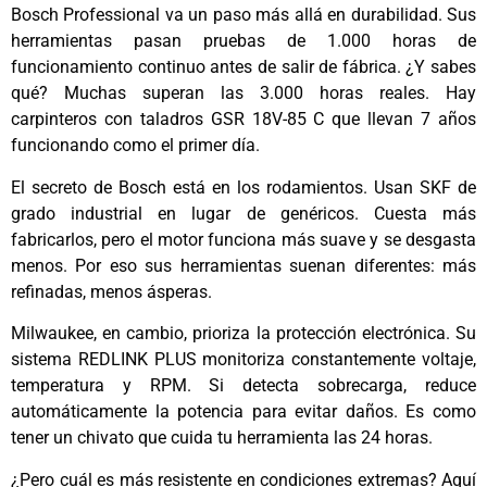
Bosch Professional va un paso más allá en durabilidad. Sus
herramientas pasan pruebas de 1.000 horas de
funcionamiento continuo antes de salir de fábrica. ¿Y sabes
qué? Muchas superan las 3.000 horas reales. Hay
carpinteros con taladros GSR 18V-85 C que llevan 7 años
funcionando como el primer día.
El secreto de Bosch está en los rodamientos. Usan SKF de
grado industrial en lugar de genéricos. Cuesta más
fabricarlos, pero el motor funciona más suave y se desgasta
menos. Por eso sus herramientas suenan diferentes: más
refinadas, menos ásperas.
Milwaukee, en cambio, prioriza la protección electrónica. Su
sistema REDLINK PLUS monitoriza constantemente voltaje,
temperatura y RPM. Si detecta sobrecarga, reduce
automáticamente la potencia para evitar daños. Es como
tener un chivato que cuida tu herramienta las 24 horas.
¿Pero cuál es más resistente en condiciones extremas? Aquí