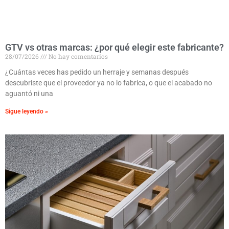
GTV vs otras marcas: ¿por qué elegir este fabricante?
28/07/2026
No hay comentarios
¿Cuántas veces has pedido un herraje y semanas después
descubriste que el proveedor ya no lo fabrica, o que el acabado no
aguantó ni una
Sigue leyendo »