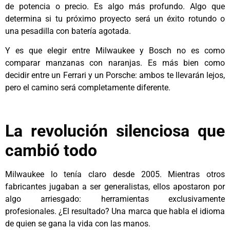
de potencia o precio. Es algo más profundo. Algo que
determina si tu próximo proyecto será un éxito rotundo o
una pesadilla con batería agotada.
Y es que elegir entre Milwaukee y Bosch no es como
comparar manzanas con naranjas. Es más bien como
decidir entre un Ferrari y un Porsche: ambos te llevarán lejos,
pero el camino será completamente diferente.
La revolución silenciosa que
cambió todo
Milwaukee lo tenía claro desde 2005. Mientras otros
fabricantes jugaban a ser generalistas, ellos apostaron por
algo arriesgado: herramientas exclusivamente
profesionales. ¿El resultado? Una marca que habla el idioma
de quien se gana la vida con las manos.