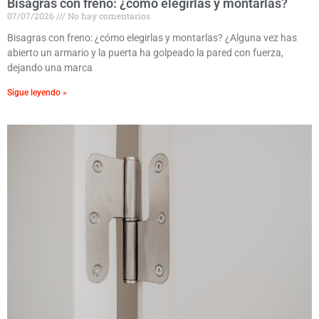
Bisagras con freno: ¿cómo elegirlas y montarlas?
07/07/2026
No hay comentarios
Bisagras con freno: ¿cómo elegirlas y montarlas? ¿Alguna vez has
abierto un armario y la puerta ha golpeado la pared con fuerza,
dejando una marca
Sigue leyendo »