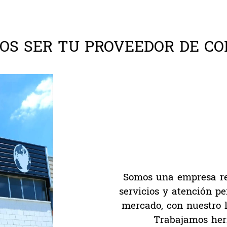
OS SER TU PROVEEDOR DE CO
Somos una empresa re
servicios y atención p
mercado, con nuestro l
Trabajamos herr