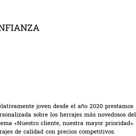
NFIANZA
lativamente joven desde el año 2020 prestamos
ersonalizada sobre los herrajes más novedosos del
ema «Nuestro cliente, nuestra mayor prioridad».
ajes de calidad con precios competitivos.