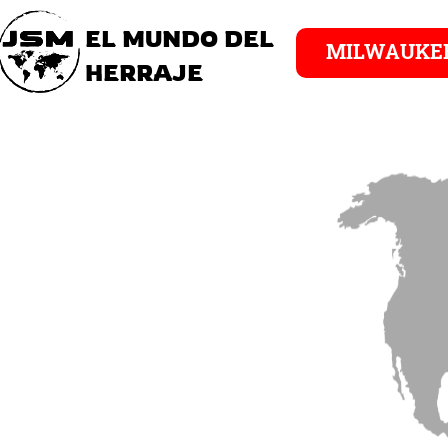
EL MUNDO DEL
MILWAUKE
HERRAJE