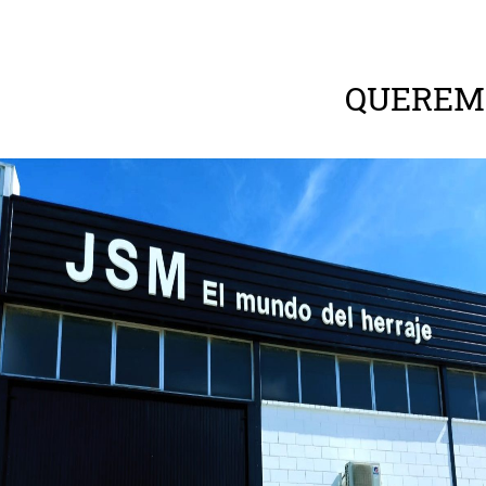
QUEREM