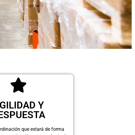
GILIDAD Y
ESPUESTA
rdinación que estará de forma