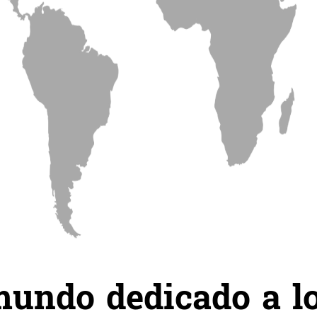
undo dedicado a lo