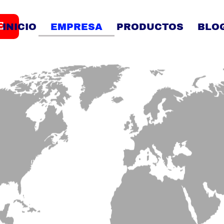
E
INICIO
EMPRESA
PRODUCTOS
BLO