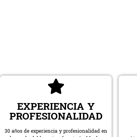
EXPERIENCIA Y
PROFESIONALIDAD
30 años de experiencia y profesionalidad en