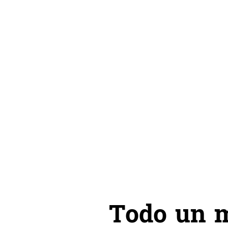
Todo un m