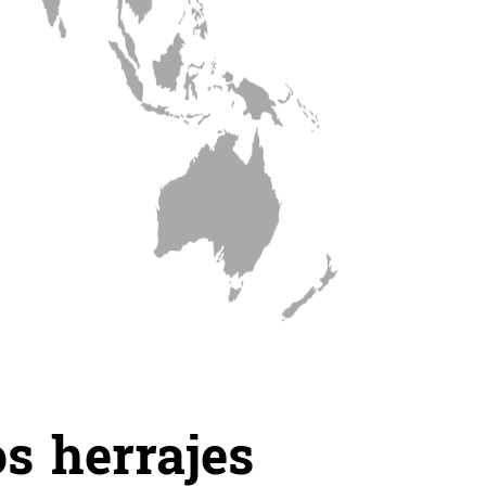
s herrajes