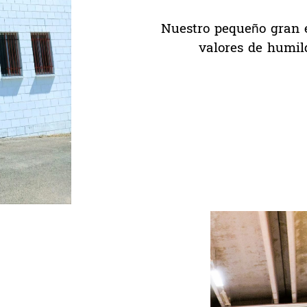
Nuestro pequeño gran 
valores de humil