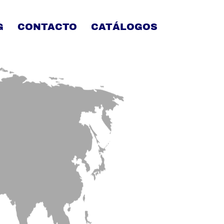
G
CONTACTO
CATÁLOGOS