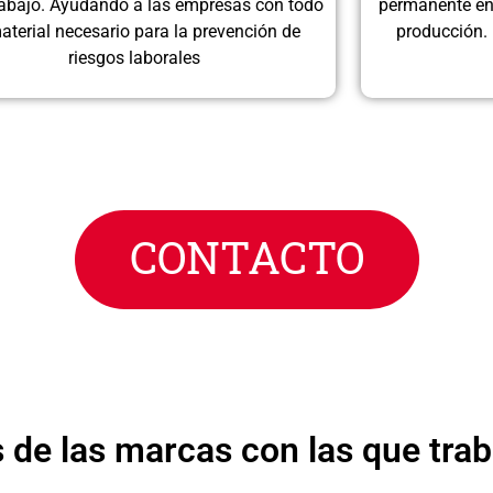
trabajo. Ayudando a las empresas con todo
permanente en
aterial necesario para la prevención de
producción. 
riesgos laborales
CONTACTO
 de las marcas con las que tra