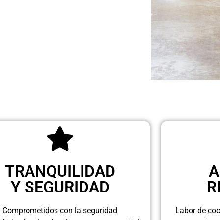
TRANQUILIDAD
A
Y SEGURIDAD
R
Comprometidos con la seguridad
Labor de coo