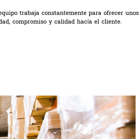
equipo trabaja constantemente para ofrecer unos
dad, compromiso y calidad hacía el cliente.