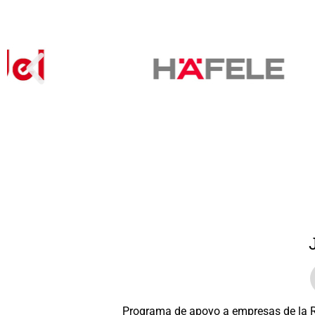
Programa de apoyo a empresas de la Re