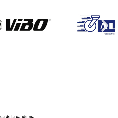
ica de la pandemia