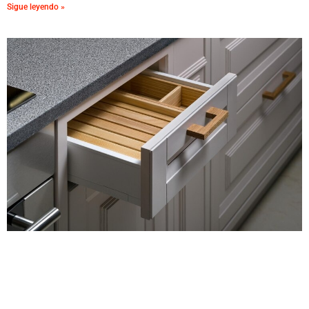
Sigue leyendo »