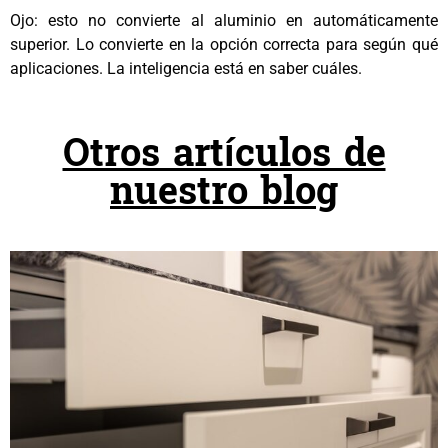
Ojo: esto no convierte al aluminio en automáticamente
superior. Lo convierte en la opción correcta para según qué
aplicaciones. La inteligencia está en saber cuáles.
Otros artículos de
nuestro blog