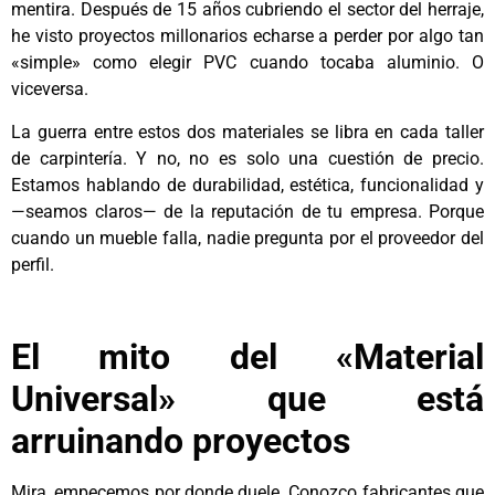
mentira. Después de 15 años cubriendo el sector del herraje,
he visto proyectos millonarios echarse a perder por algo tan
«simple» como elegir PVC cuando tocaba aluminio. O
viceversa.
La guerra entre estos dos materiales se libra en cada taller
de carpintería. Y no, no es solo una cuestión de precio.
Estamos hablando de durabilidad, estética, funcionalidad y
—seamos claros— de la reputación de tu empresa. Porque
cuando un mueble falla, nadie pregunta por el proveedor del
perfil.
El mito del «Material
Universal» que está
arruinando proyectos
Mira, empecemos por donde duele. Conozco fabricantes que