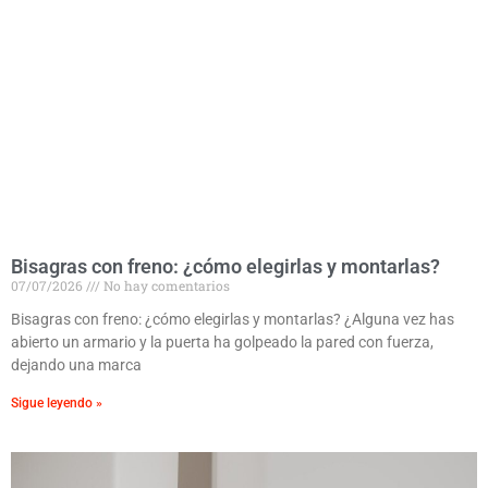
Bisagras con freno: ¿cómo elegirlas y montarlas?
07/07/2026
No hay comentarios
Bisagras con freno: ¿cómo elegirlas y montarlas? ¿Alguna vez has
abierto un armario y la puerta ha golpeado la pared con fuerza,
dejando una marca
Sigue leyendo »