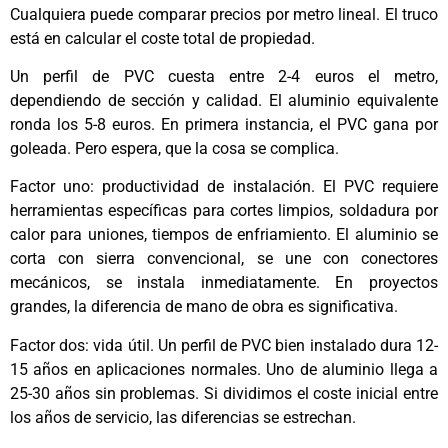
Cualquiera puede comparar precios por metro lineal. El truco
está en calcular el coste total de propiedad.
Un perfil de PVC cuesta entre 2-4 euros el metro,
dependiendo de sección y calidad. El aluminio equivalente
ronda los 5-8 euros. En primera instancia, el PVC gana por
goleada. Pero espera, que la cosa se complica.
Factor uno: productividad de instalación. El PVC requiere
herramientas específicas para cortes limpios, soldadura por
calor para uniones, tiempos de enfriamiento. El aluminio se
corta con sierra convencional, se une con conectores
mecánicos, se instala inmediatamente. En proyectos
grandes, la diferencia de mano de obra es significativa.
Factor dos: vida útil. Un perfil de PVC bien instalado dura 12-
15 años en aplicaciones normales. Uno de aluminio llega a
25-30 años sin problemas. Si dividimos el coste inicial entre
los años de servicio, las diferencias se estrechan.