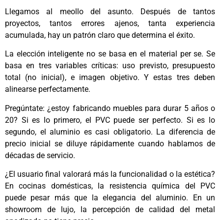
Llegamos al meollo del asunto. Después de tantos
proyectos, tantos errores ajenos, tanta experiencia
acumulada, hay un patrón claro que determina el éxito.
La elección inteligente no se basa en el material per se. Se
basa en tres variables críticas: uso previsto, presupuesto
total (no inicial), e imagen objetivo. Y estas tres deben
alinearse perfectamente.
Pregúntate: ¿estoy fabricando muebles para durar 5 años o
20? Si es lo primero, el PVC puede ser perfecto. Si es lo
segundo, el aluminio es casi obligatorio. La diferencia de
precio inicial se diluye rápidamente cuando hablamos de
décadas de servicio.
¿El usuario final valorará más la funcionalidad o la estética?
En cocinas domésticas, la resistencia química del PVC
puede pesar más que la elegancia del aluminio. En un
showroom de lujo, la percepción de calidad del metal