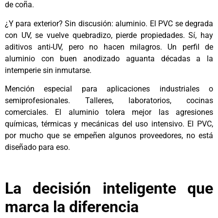
de coña.
¿Y para exterior? Sin discusión: aluminio. El PVC se degrada
con UV, se vuelve quebradizo, pierde propiedades. Sí, hay
aditivos anti-UV, pero no hacen milagros. Un perfil de
aluminio con buen anodizado aguanta décadas a la
intemperie sin inmutarse.
Mención especial para aplicaciones industriales o
semiprofesionales. Talleres, laboratorios, cocinas
comerciales. El aluminio tolera mejor las agresiones
químicas, térmicas y mecánicas del uso intensivo. El PVC,
por mucho que se empeñen algunos proveedores, no está
diseñado para eso.
La decisión inteligente que
marca la diferencia