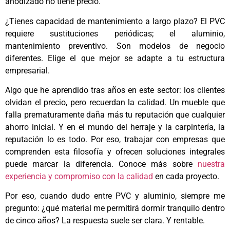
anodizado no tiene precio.
¿Tienes capacidad de mantenimiento a largo plazo? El PVC
requiere sustituciones periódicas; el aluminio,
mantenimiento preventivo. Son modelos de negocio
diferentes. Elige el que mejor se adapte a tu estructura
empresarial.
Algo que he aprendido tras años en este sector: los clientes
olvidan el precio, pero recuerdan la calidad. Un mueble que
falla prematuramente daña más tu reputación que cualquier
ahorro inicial. Y en el mundo del herraje y la carpintería, la
reputación lo es todo. Por eso, trabajar con empresas que
comprenden esta filosofía y ofrecen soluciones integrales
puede marcar la diferencia. Conoce más sobre
nuestra
experiencia y compromiso con la calidad
en cada proyecto.
Por eso, cuando dudo entre PVC y aluminio, siempre me
pregunto: ¿qué material me permitirá dormir tranquilo dentro
de cinco años? La respuesta suele ser clara. Y rentable.