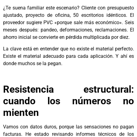
¿Te suena familiar este escenario? Cliente con presupuesto
ajustado, proyecto de oficina, 50 escritorios idénticos. El
proveedor sugiere PVC «porque sale más económico». Seis
meses después: pandeo, deformaciones, reclamaciones. El
ahorro inicial se convierte en pérdida multiplicada por diez.
La clave está en entender que no existe el material perfecto.
Existe el material adecuado para cada aplicación. Y ahí es
donde muchos se la pegan.
Resistencia estructural:
cuando los números no
mienten
Vamos con datos duros, porque las sensaciones no pagan
facturas. He estado revisando informes técnicos de los