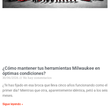
¿Cómo mantener tus herramientas Milwaukee en
óptimas condiciones?
30/06/2026
No hay comentarios
¿Te has fijado en esa broca que lleva cinco años funcionando como el
primer día? Mientras que otra, aparentemente idéntica, petó a los seis
meses.
Sigue leyendo »