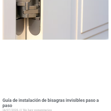
Guía de instalación de bisagras invisibles paso a
paso
14/07/2026
No hay comentarios