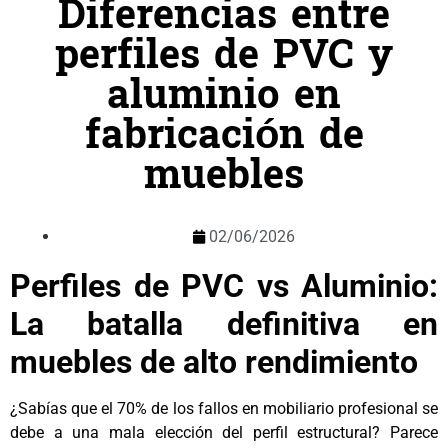
Diferencias entre
perfiles de PVC y
aluminio en
fabricación de
muebles
02/06/2026
Perfiles de PVC vs Aluminio:
La batalla definitiva en
muebles de alto rendimiento
¿Sabías que el 70% de los fallos en mobiliario profesional se
debe a una mala elección del perfil estructural? Parece