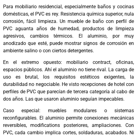
Para mobiliario residencial, especialmente baños y cocinas
domésticas, el PVC es rey. Resistencia química superior, nula
corrosión, fácil limpieza. Un mueble de baño con perfil de
PVC aguanta años de humedad, productos de limpieza
agresivos, cambios térmicos. El aluminio, por muy
anodizado que esté, puede mostrar signos de corrosión en
ambiente salino o con ciertos detergentes.
En el extremo opuesto: mobiliario contract, oficinas,
espacios públicos. Ahí el aluminio no tiene rival. La carga de
uso es brutal, los requisitos estéticos exigentes, la
durabilidad no negociable. He visto recepciones de hotel con
perfiles de PVC que parecían de tercera categoría al cabo de
dos años. Las que usaron aluminio seguían impecables.
Caso especial: muebles modulares o sistemas
reconfigurables. El aluminio permite conexiones mecánicas
reversibles, modifications posteriores, ampliaciones. Con
PVC, cada cambio implica cortes, soldaduras, acabados. Ni