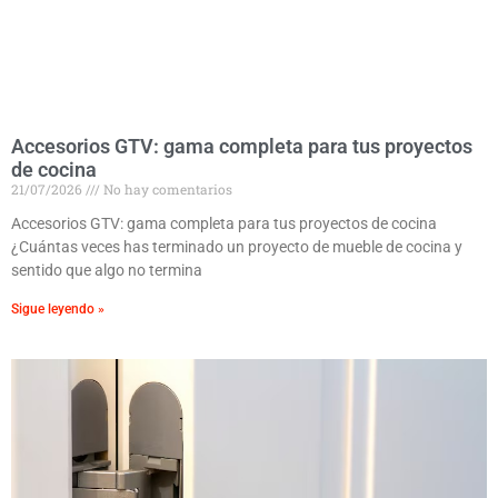
Accesorios GTV: gama completa para tus proyectos
de cocina
21/07/2026
No hay comentarios
Accesorios GTV: gama completa para tus proyectos de cocina
¿Cuántas veces has terminado un proyecto de mueble de cocina y
sentido que algo no termina
Sigue leyendo »