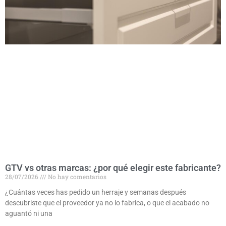
GTV vs otras marcas: ¿por qué elegir este fabricante?
28/07/2026
No hay comentarios
¿Cuántas veces has pedido un herraje y semanas después
descubriste que el proveedor ya no lo fabrica, o que el acabado no
aguantó ni una