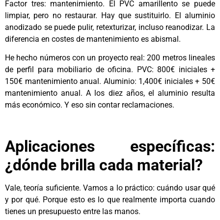
Factor tres: mantenimiento. El PVC amarillento se puede
limpiar, pero no restaurar. Hay que sustituirlo. El aluminio
anodizado se puede pulir, retexturizar, incluso reanodizar. La
diferencia en costes de mantenimiento es abismal.
He hecho números con un proyecto real: 200 metros lineales
de perfil para mobiliario de oficina. PVC: 800€ iniciales +
150€ mantenimiento anual. Aluminio: 1,400€ iniciales + 50€
mantenimiento anual. A los diez años, el aluminio resulta
más económico. Y eso sin contar reclamaciones.
Aplicaciones específicas:
¿dónde brilla cada material?
Vale, teoría suficiente. Vamos a lo práctico: cuándo usar qué
y por qué. Porque esto es lo que realmente importa cuando
tienes un presupuesto entre las manos.