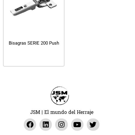
Bisagras SERIE 200 Push
Leer más
JSM | El mundo del Herraje