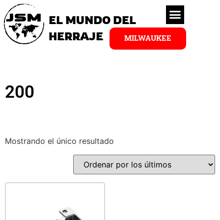
EL MUNDO DEL
HERRAJE
MILWAUKEE
200
Mostrando el único resultado