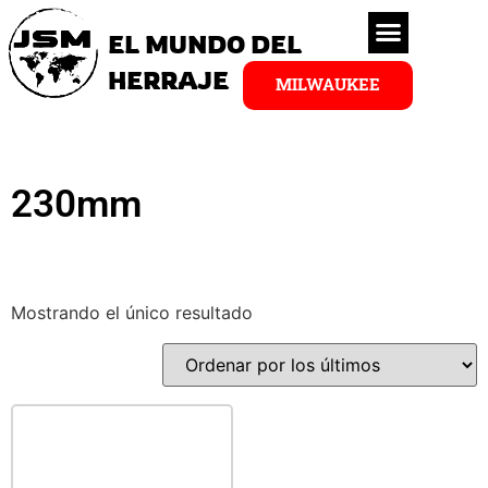
EL MUNDO DEL
HERRAJE
MILWAUKEE
230mm
Mostrando el único resultado