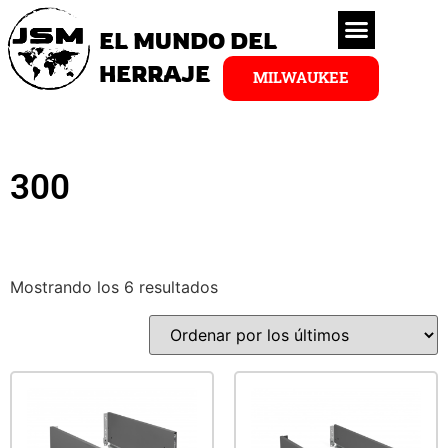
EL MUNDO DEL
HERRAJE
MILWAUKEE
300
Mostrando los 6 resultados