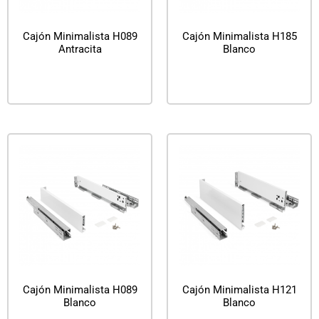
Cajón Minimalista H089
Cajón Minimalista H185
Antracita
Blanco
Leer más
Leer más
Cajón Minimalista H089
Cajón Minimalista H121
Blanco
Blanco