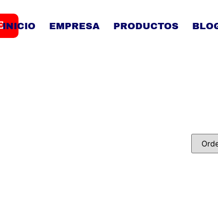
E
INICIO
EMPRESA
PRODUCTOS
BLO