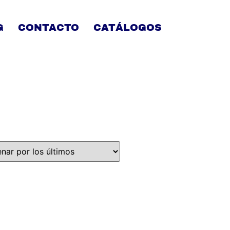
G
CONTACTO
CATÁLOGOS