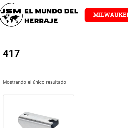
EL MUNDO DEL
MILWAUKE
HERRAJE
417
Mostrando el único resultado