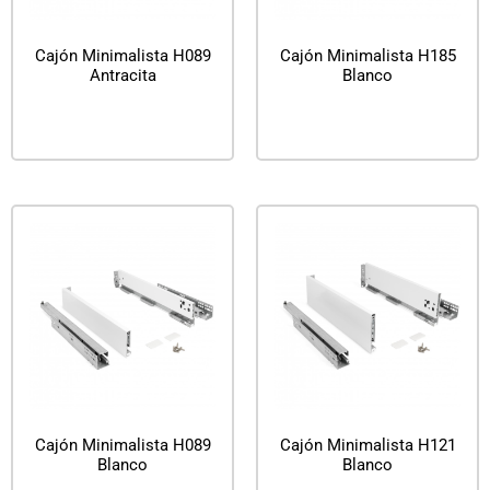
Cajón Minimalista H089
Cajón Minimalista H185
Antracita
Blanco
Leer más
Leer más
Cajón Minimalista H089
Cajón Minimalista H121
Blanco
Blanco