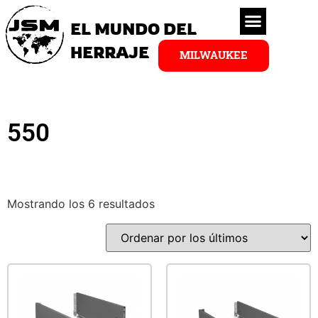
EL MUNDO DEL
HERRAJE
MILWAUKEE
550
Mostrando los 6 resultados