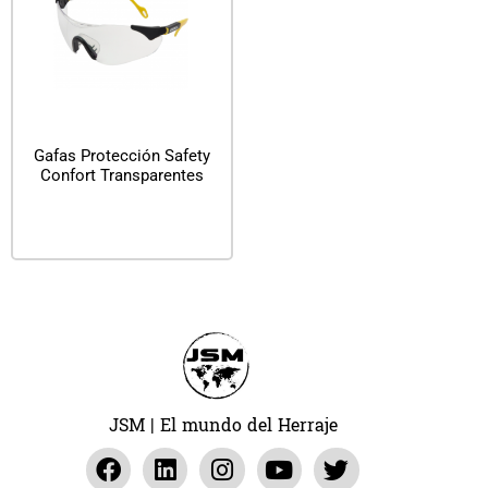
Gafas Protección Safety
Confort Transparentes
Leer más
JSM | El mundo del Herraje