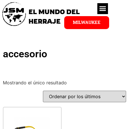
EL MUNDO DEL
HERRAJE
MILWAUKEE
accesorio
Mostrando el único resultado