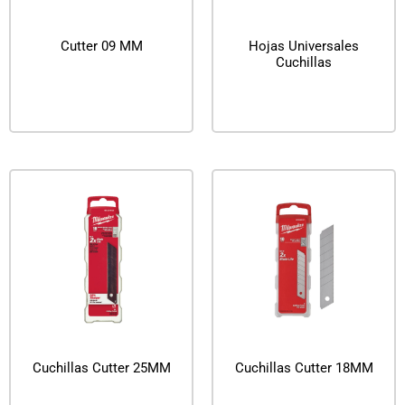
Cutter 09 MM
Hojas Universales
Cuchillas
Leer más
Leer más
Cuchillas Cutter 25MM
Cuchillas Cutter 18MM