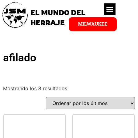
EL MUNDO DEL
HERRAJE
MILWAUKEE
afilado
Mostrando los 8 resultados