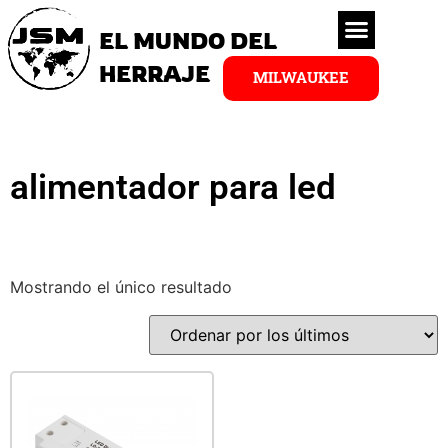
EL MUNDO DEL
HERRAJE
MILWAUKEE
alimentador para led
Mostrando el único resultado