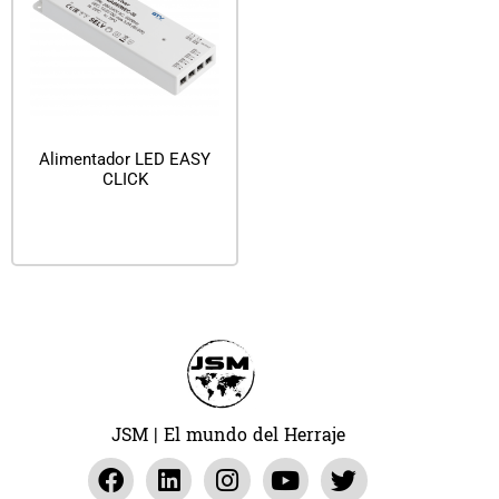
Alimentador LED EASY
CLICK
Leer más
JSM | El mundo del Herraje