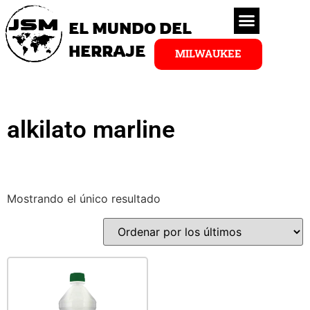
EL MUNDO DEL
HERRAJE
MILWAUKEE
alkilato marline
Mostrando el único resultado