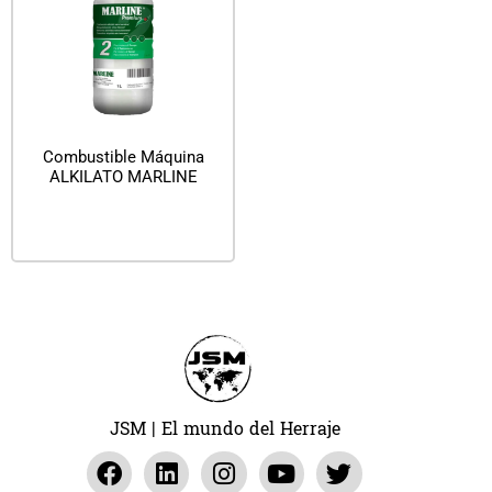
Combustible Máquina
ALKILATO MARLINE
Leer más
JSM | El mundo del Herraje