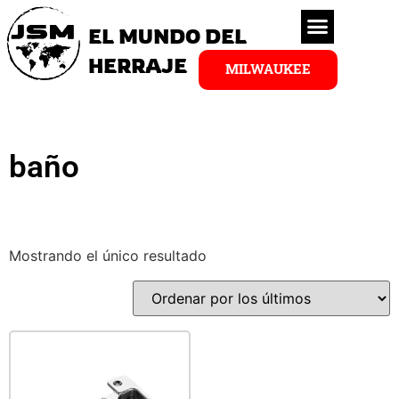
EL MUNDO DEL
HERRAJE
MILWAUKEE
baño
Mostrando el único resultado