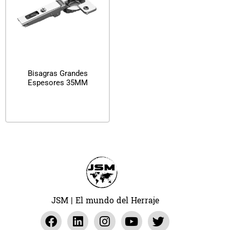
Bisagras Grandes
Espesores 35MM
Leer más
JSM | El mundo del Herraje