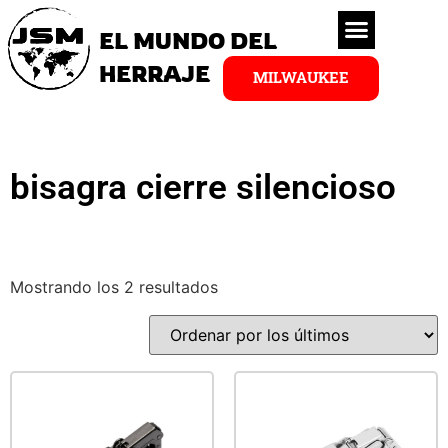
EL MUNDO DEL
HERRAJE
MILWAUKEE
bisagra cierre silencioso
Mostrando los 2 resultados