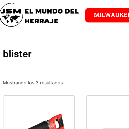
EL MUNDO DEL
MILWAUKE
HERRAJE
blister
Mostrando los 3 resultados