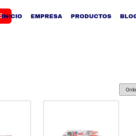
E
INICIO
EMPRESA
PRODUCTOS
BLO