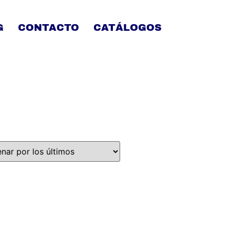
G
CONTACTO
CATÁLOGOS