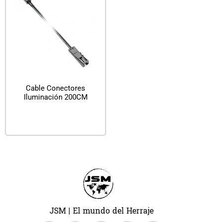
Cable Conectores
Iluminación 200CM
Leer más
JSM | El mundo del Herraje