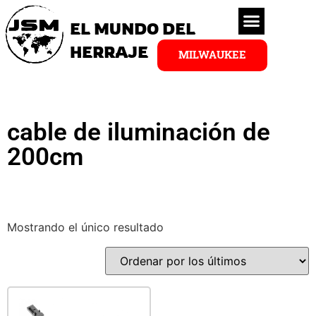
EL MUNDO DEL
HERRAJE
MILWAUKEE
cable de iluminación de
200cm
Mostrando el único resultado