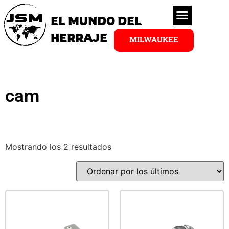
EL MUNDO DEL
HERRAJE
MILWAUKEE
cam
Mostrando los 2 resultados