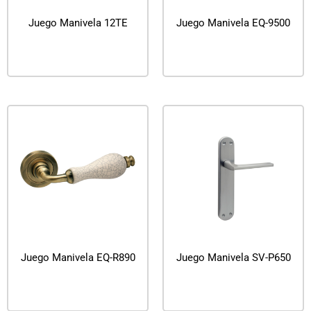
Juego Manivela 12TE
Juego Manivela EQ-9500
Leer más
Leer más
Juego Manivela EQ-R890
Juego Manivela SV-P650
Leer más
Leer más