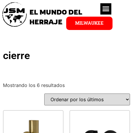
EL MUNDO DEL
HERRAJE
MILWAUKEE
cierre
Mostrando los 6 resultados