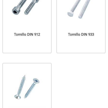
Tornillo DIN 912
Tornillo DIN 933
Leer más
Leer más