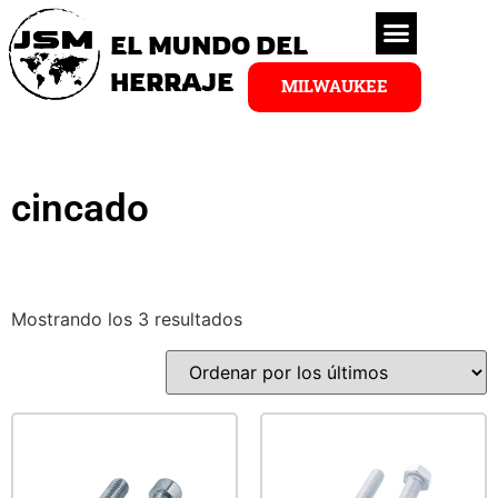
EL MUNDO DEL
HERRAJE
MILWAUKEE
cincado
Mostrando los 3 resultados