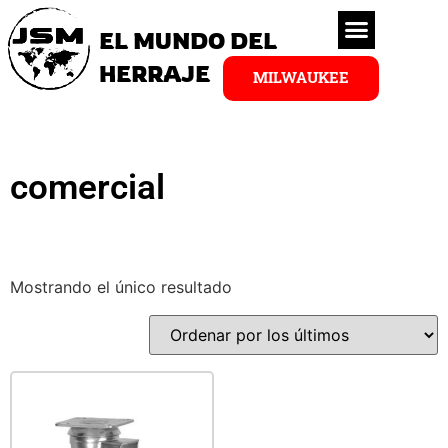
EL MUNDO DEL
HERRAJE
MILWAUKEE
comercial
Mostrando el único resultado