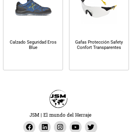
Calzado Seguridad Eros
Gafas Protección Safety
Blue
Confort Transparentes
Leer más
Leer más
JSM | El mundo del Herraje