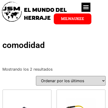
EL MUNDO DEL
HERRAJE
MILWAUKEE
comodidad
Mostrando los 2 resultados