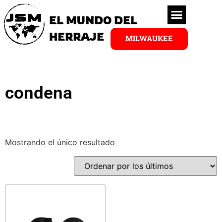
EL MUNDO DEL
HERRAJE
MILWAUKEE
condena
Mostrando el único resultado