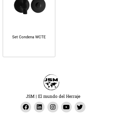
Set Condena WCTE
Leer más
JSM | El mundo del Herraje