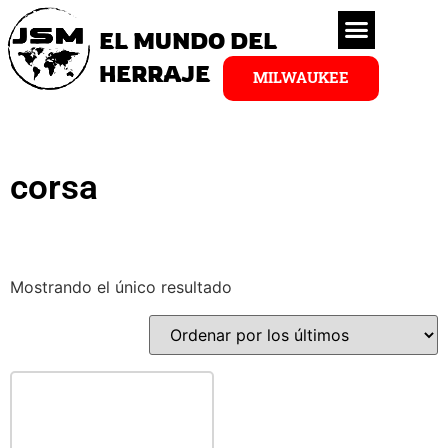
EL MUNDO DEL
HERRAJE
MILWAUKEE
corsa
Mostrando el único resultado