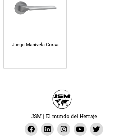
Juego Manivela Corsa
Leer más
JSM | El mundo del Herraje