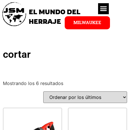
EL MUNDO DEL
HERRAJE
MILWAUKEE
cortar
Mostrando los 6 resultados