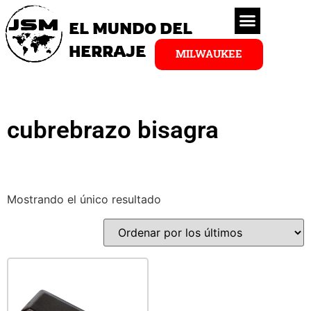
EL MUNDO DEL
HERRAJE
MILWAUKEE
cubrebrazo bisagra
Mostrando el único resultado