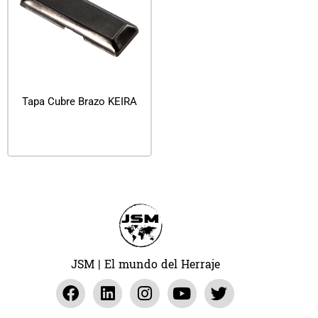
Tapa Cubre Brazo KEIRA
Leer más
JSM | El mundo del Herraje