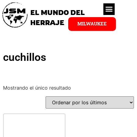
EL MUNDO DEL
HERRAJE
MILWAUKEE
cuchillos
Mostrando el único resultado