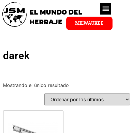
EL MUNDO DEL
HERRAJE
MILWAUKEE
darek
Mostrando el único resultado