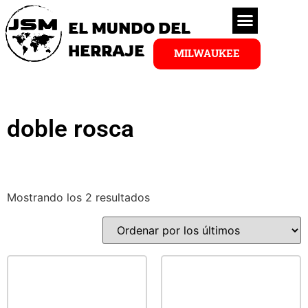
EL MUNDO DEL
HERRAJE
MILWAUKEE
doble rosca
Mostrando los 2 resultados