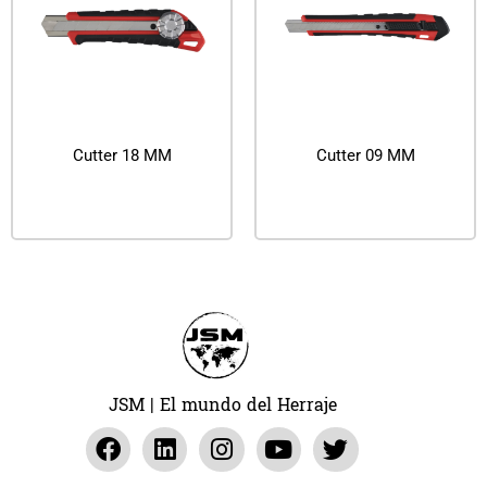
Cutter 18 MM
Cutter 09 MM
Leer más
Leer más
JSM | El mundo del Herraje