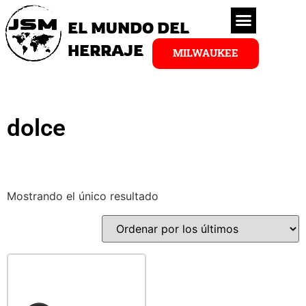
EL MUNDO DEL
HERRAJE
MILWAUKEE
dolce
Mostrando el único resultado