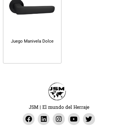
Juego Manivela Dolce
Leer más
JSM | El mundo del Herraje