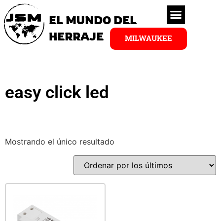
EL MUNDO DEL
HERRAJE
MILWAUKEE
easy click led
Mostrando el único resultado