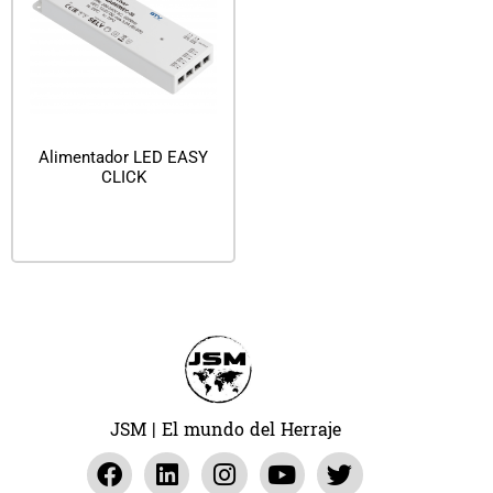
Alimentador LED EASY
CLICK
Leer más
JSM | El mundo del Herraje