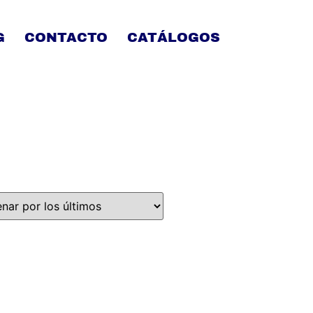
G
CONTACTO
CATÁLOGOS