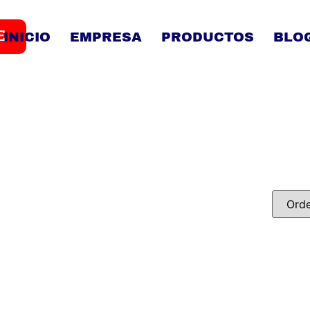
E
INICIO
EMPRESA
PRODUCTOS
BLO