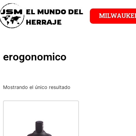
EL MUNDO DEL
MILWAUKE
HERRAJE
erogonomico
Mostrando el único resultado