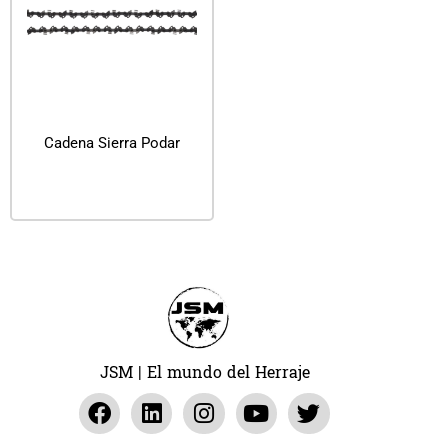
Cadena Sierra Podar
Leer más
JSM | El mundo del Herraje