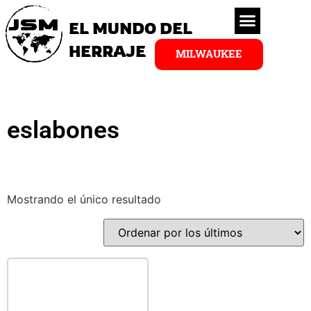
EL MUNDO DEL
HERRAJE
MILWAUKEE
eslabones
Mostrando el único resultado