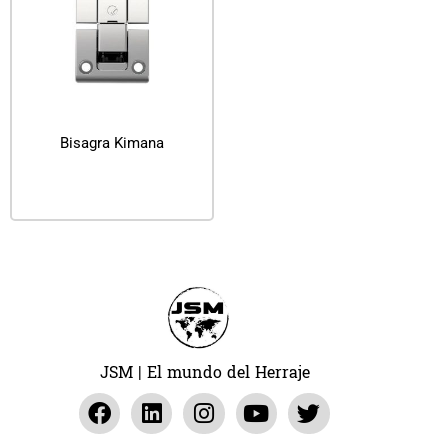
Bisagra Kimana
Leer más
JSM | El mundo del Herraje