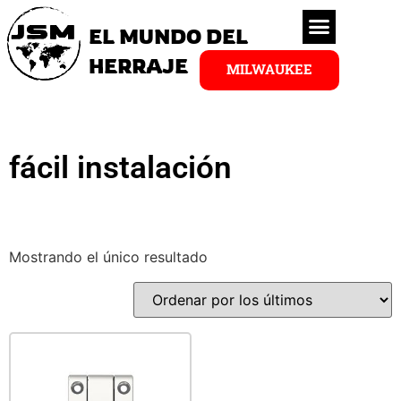
EL MUNDO DEL
HERRAJE
MILWAUKEE
fácil instalación
Mostrando el único resultado