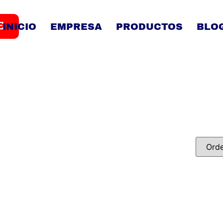
E
INICIO
EMPRESA
PRODUCTOS
BLO