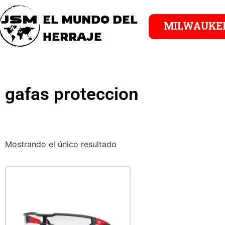
EL MUNDO DEL
MILWAUKE
HERRAJE
gafas proteccion
Mostrando el único resultado