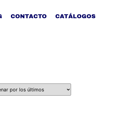
G
CONTACTO
CATÁLOGOS