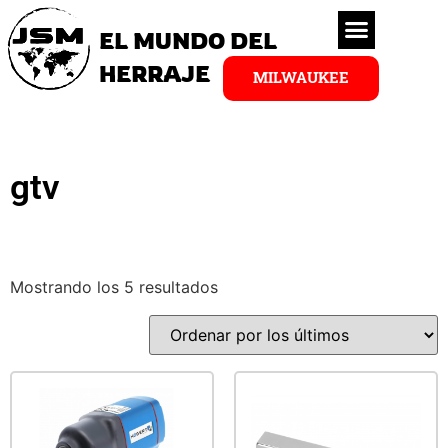
EL MUNDO DEL
HERRAJE
MILWAUKEE
gtv
Mostrando los 5 resultados