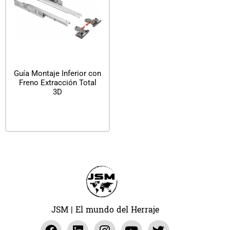
Guía Montaje Inferior con
Freno Extracción Total
3D
Leer más
JSM | El mundo del Herraje