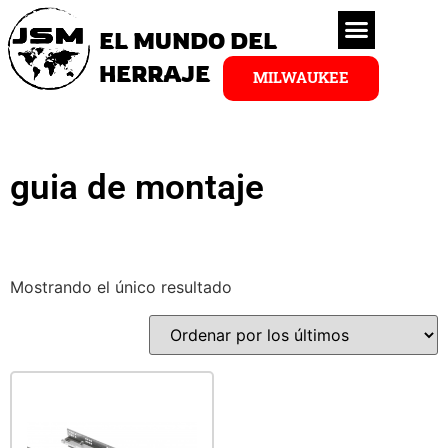
EL MUNDO DEL
HERRAJE
MILWAUKEE
guia de montaje
Mostrando el único resultado