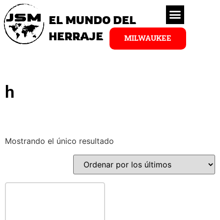
EL MUNDO DEL
HERRAJE
MILWAUKEE
h
Mostrando el único resultado