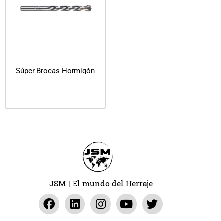
Súper Brocas Hormigón
Leer más
JSM | El mundo del Herraje