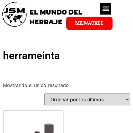
EL MUNDO DEL
HERRAJE
MILWAUKEE
herrameinta
Mostrando el único resultado