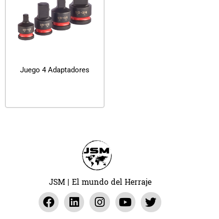
Juego 4 Adaptadores
Leer más
JSM | El mundo del Herraje