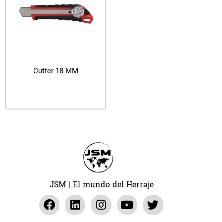
Cutter 18 MM
Leer más
JSM | El mundo del Herraje