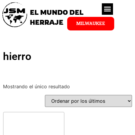
EL MUNDO DEL
HERRAJE
MILWAUKEE
hierro
Mostrando el único resultado