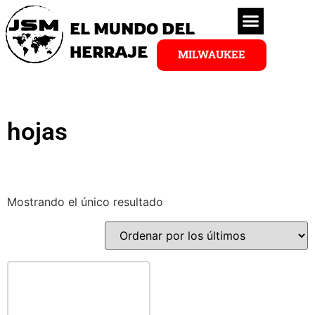
EL MUNDO DEL
HERRAJE
MILWAUKEE
hojas
Mostrando el único resultado