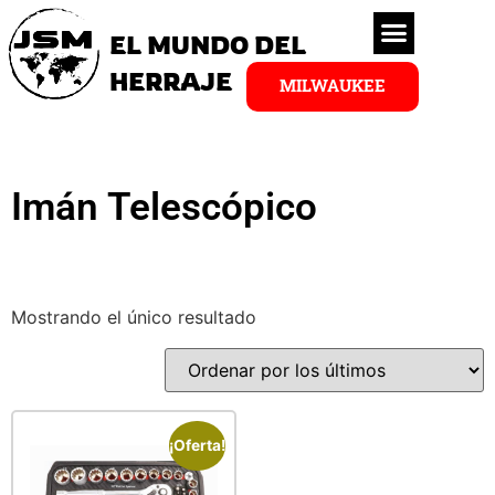
EL MUNDO DEL
HERRAJE
MILWAUKEE
Imán Telescópico
Mostrando el único resultado
¡Oferta!