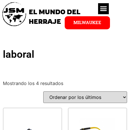
EL MUNDO DEL
HERRAJE
MILWAUKEE
laboral
Mostrando los 4 resultados