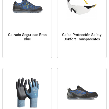
Calzado Seguridad Eros
Gafas Protección Safety
Blue
Confort Transparentes
Leer más
Leer más