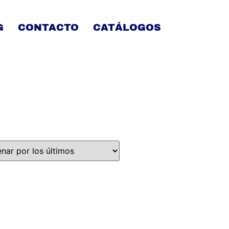
G
CONTACTO
CATÁLOGOS