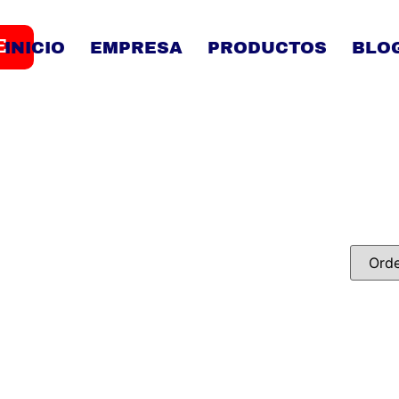
E
INICIO
EMPRESA
PRODUCTOS
BLO