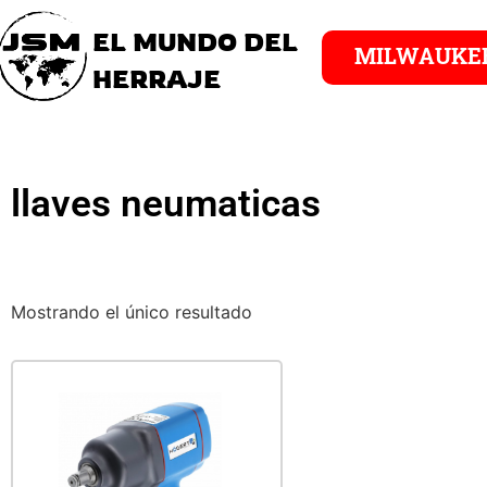
EL MUNDO DEL
MILWAUKE
HERRAJE
llaves neumaticas
Mostrando el único resultado