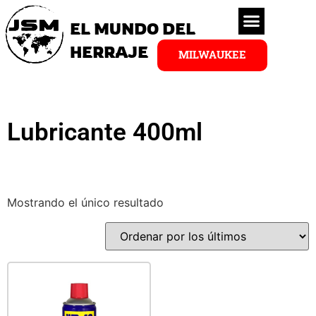
EL MUNDO DEL
HERRAJE
MILWAUKEE
Lubricante 400ml
Mostrando el único resultado