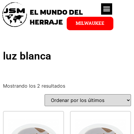
EL MUNDO DEL
HERRAJE
MILWAUKEE
luz blanca
Mostrando los 2 resultados