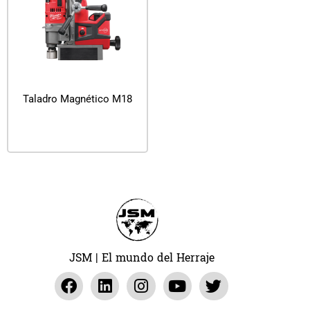
Taladro Magnético M18
Leer más
JSM | El mundo del Herraje