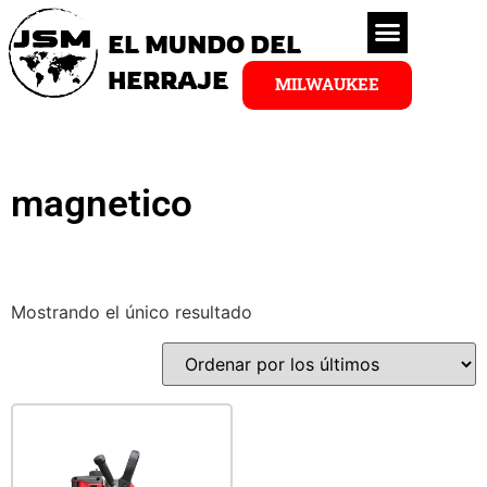
EL MUNDO DEL
HERRAJE
MILWAUKEE
magnetico
Mostrando el único resultado