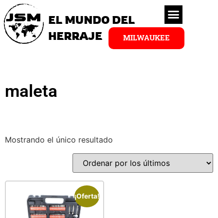
EL MUNDO DEL
HERRAJE
MILWAUKEE
maleta
Mostrando el único resultado
¡Oferta!