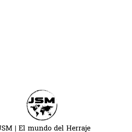
JSM | El mundo del Herraje