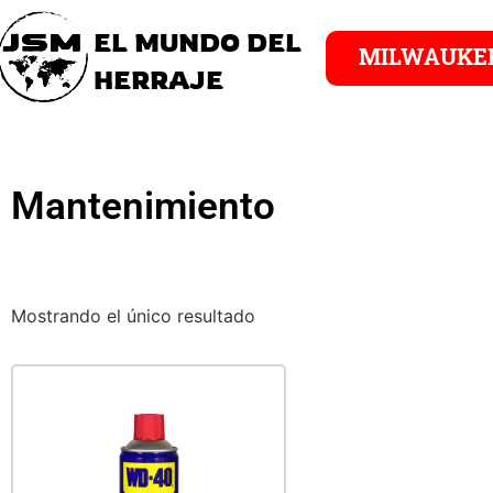
EL MUNDO DEL
MILWAUKE
HERRAJE
Mantenimiento
Mostrando el único resultado