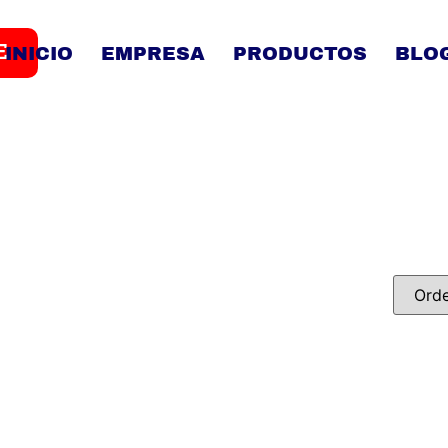
E
INICIO
EMPRESA
PRODUCTOS
BLO