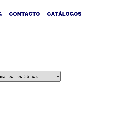
G
CONTACTO
CATÁLOGOS