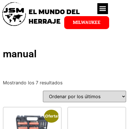
EL MUNDO DEL
HERRAJE
MILWAUKEE
manual
Mostrando los 7 resultados
¡Oferta!